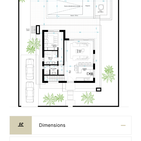
Dimensions