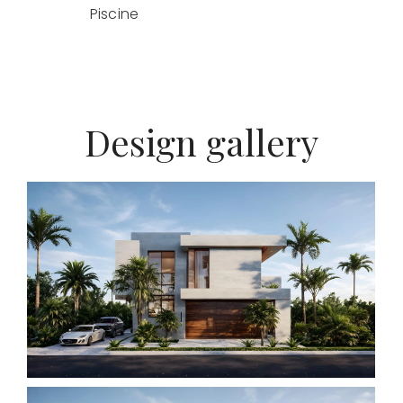
Piscine
Design gallery