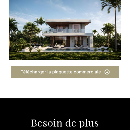
Télécharger la plaquette commerciale
Besoin de plus