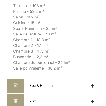
Terrasse - 103 m²
Piscine - 52,2 m²
Salon - 102 m²
Cuisine - 15 m²
Spa & Hammam - 35 m²
Salle de lecture - 7,3 m²
Chambre 1 - 18,3 m²
Chambre 2 - 17 m²
Chambre 3 - 11,5 m²
Buanderie - 12,2 m²
Chambre du personnel - 26,1m²
Salle polyvalente - 38,2 m²
Spa & Hammam
Prix