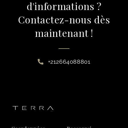
d'informations ?
Contactez-nous dès
maintenant !
+212664088801